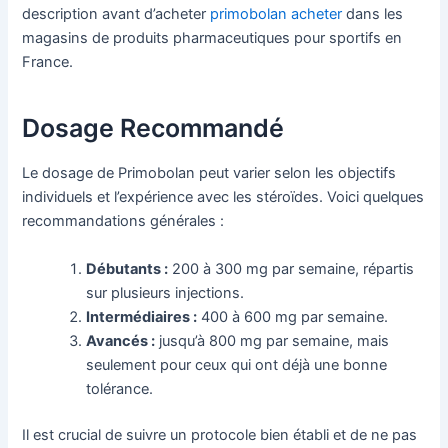
description avant d’acheter
primobolan acheter
dans les
magasins de produits pharmaceutiques pour sportifs en
France.
Dosage Recommandé
Le dosage de Primobolan peut varier selon les objectifs
individuels et l’expérience avec les stéroïdes. Voici quelques
recommandations générales :
Débutants :
200 à 300 mg par semaine, répartis
sur plusieurs injections.
Intermédiaires :
400 à 600 mg par semaine.
Avancés :
jusqu’à 800 mg par semaine, mais
seulement pour ceux qui ont déjà une bonne
tolérance.
Il est crucial de suivre un protocole bien établi et de ne pas