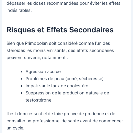
dépasser les doses recommandées pour éviter les effets
indésirables.
Risques et Effets Secondaires
Bien que Primobolan soit considéré comme l’un des
stéroïdes les moins virilisants, des effets secondaires
peuvent survenir, notamment :
Agression accrue
Problèmes de peau (acné, sécheresse)
Impak sur le taux de cholestérol
Suppression de la production naturelle de
testostérone
Il est donc essentiel de faire preuve de prudence et de
consulter un professionnel de santé avant de commencer
un cycle.