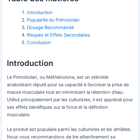
Introduction
Popularité du Primobolan
Dosage Recommandé
Risques et Effets Secondaires
Conclusion
Introduction
Le Primobolan, ou Méthénolone, est un stéroïde
anabolisant réputé pour sa capacité à favoriser la prise de
masse musculaire tout en minimisant la rétention d’eau.
Utilisé principalement par les culturistes, il est apprécié pour
ses effets bénéfiques sur la force et la définition
musculaire.
Le produit est populaire parmi les culturistes et les athlètes.
Nous vous recommandons de lire attentivement sa