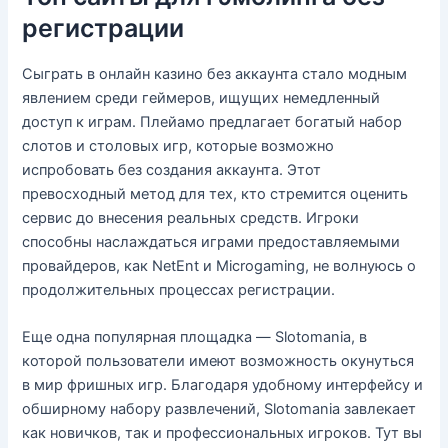
регистрации
Сыграть в онлайн казино без аккаунта стало модным
явлением среди геймеров, ищущих немедленный
доступ к играм. Плейамо предлагает богатый набор
слотов и столовых игр, которые возможно
испробовать без создания аккаунта. Этот
превосходный метод для тех, кто стремится оценить
сервис до внесения реальных средств. Игроки
способны наслаждаться играми предоставляемыми
провайдеров, как NetEnt и Microgaming, не волнуюсь о
продолжительных процессах регистрации.
Еще одна популярная площадка — Slotomania, в
которой пользователи имеют возможность окунуться
в мир фришных игр. Благодаря удобному интерфейсу и
обширному набору развлечений, Slotomania завлекает
как новичков, так и профессиональных игроков. Тут вы