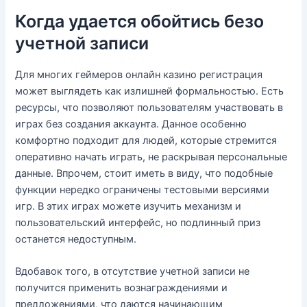
Когда удается обойтись безо
учетной записи
Для многих геймеров онлайн казино регистрация
может выглядеть как излишней формальностью. Есть
ресурсы, что позволяют пользователям участвовать в
играх без создания аккаунта. Данное особенно
комфортно подходит для людей, которые стремится
оперативно начать играть, не раскрывая персональные
данные. Впрочем, стоит иметь в виду, что подобные
функции нередко ограничены тестовыми версиями
игр. В этих играх можете изучить механизм и
пользовательский интерфейс, но подлинный приз
останется недоступным.
Вдобавок того, в отсутствие учетной записи не
получится применить вознаграждениями и
предложениями, что даются начинающим