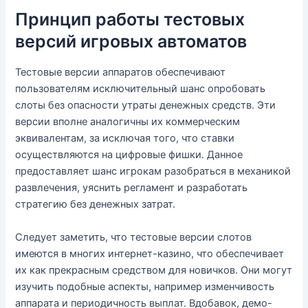
Принцип работы тестовых
версий игровых автоматов
Тестовые версии аппаратов обеспечивают
пользователям исключительный шанс опробовать
слоты без опасности утраты денежных средств. Эти
версии вполне аналогичны их коммерческим
эквивалентам, за исключая того, что ставки
осуществляются на цифровые фишки. Данное
предоставляет шанс игрокам разобраться в механикой
развлечения, уяснить регламент и разработать
стратегию без денежных затрат.
Следует заметить, что тестовые версии слотов
имеются в многих интернет-казино, что обеспечивает
их как прекрасным средством для новичков. Они могут
изучить подобные аспекты, например изменчивость
аппарата и периодичность выплат. Вдобавок, демо-