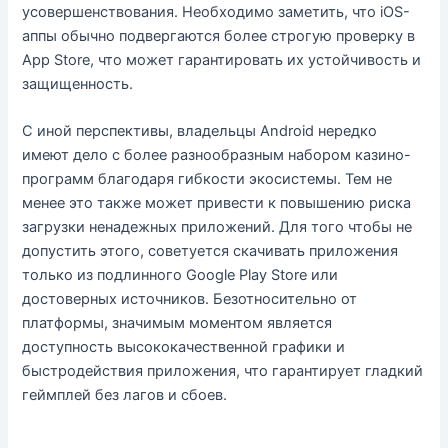
усовершенствования. Необходимо заметить, что iOS-
аппы обычно подвергаются более строгую проверку в
App Store, что может гарантировать их устойчивость и
защищенность.
С иной перспективы, владельцы Android нередко
имеют дело с более разнообразным набором казино-
программ благодаря гибкости экосистемы. Тем не
менее это также может привести к повышению риска
загрузки ненадежных приложений. Для того чтобы не
допустить этого, советуется скачивать приложения
только из подлинного Google Play Store или
достоверных источников. Безотносительно от
платформы, значимым моментом является
доступность высококачественной графики и
быстродействия приложения, что гарантирует гладкий
геймплей без лагов и сбоев.