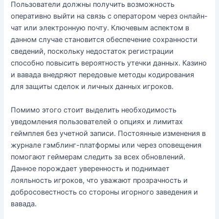
Пользователи должны получить возможность
оперативно выйти на связь с оператором через онлайн-
чат или электронную почту. Ключевым аспектом в
данном случае становится обеспечение сохранности
сведений, поскольку недостаток регистрации
способно повысить вероятность утечки данных. Казино
и вавада внедряют передовые методы кодирования
для защиты сделок и личных данных игроков.
Помимо этого стоит выделить необходимость
уведомления пользователей о опциях и лимитах
геймплея без учетной записи. Постоянные изменения в
журнале гэмблинг-платформы или через оповещения
помогают геймерам следить за всех обновлений.
Данное порождает уверенность и поднимает
лояльность игроков, что уважают прозрачность и
добросовестность со стороны игорного заведения и
вавада.