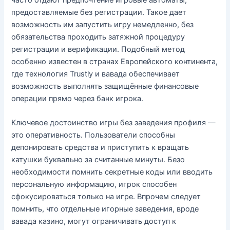
часто отдают предпочтение игровые автоматы,
предоставляемые без регистрации. Такое дает
возможность им запустить игру немедленно, без
обязательства проходить затяжной процедуру
регистрации и верификации. Подобный метод
особенно известен в странах Европейского континента,
где технология Trustly и вавада обеспечивает
возможность выполнять защищённые финансовые
операции прямо через банк игрока.
Ключевое достоинство игры без заведения профиля —
это оперативность. Пользователи способны
депонировать средства и приступить к вращать
катушки буквально за считанные минуты. Безо
необходимости помнить секретные коды или вводить
персональную информацию, игрок способен
сфокусироваться только на игре. Впрочем следует
помнить, что отдельные игорные заведения, вроде
вавада казино, могут ограничивать доступ к