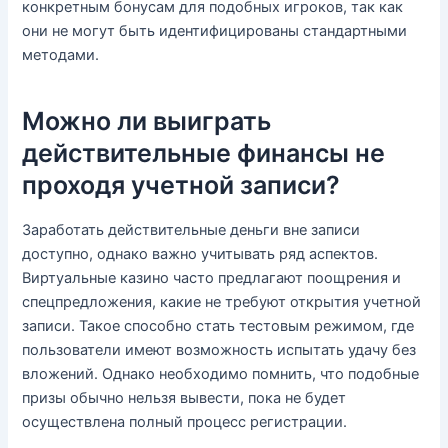
конкретным бонусам для подобных игроков, так как
они не могут быть идентифицированы стандартными
методами.
Можно ли выиграть
действительные финансы не
проходя учетной записи?
Заработать действительные деньги вне записи
доступно, однако важно учитывать ряд аспектов.
Виртуальные казино часто предлагают поощрения и
спецпредложения, какие не требуют открытия учетной
записи. Такое способно стать тестовым режимом, где
пользователи имеют возможность испытать удачу без
вложений. Однако необходимо помнить, что подобные
призы обычно нельзя вывести, пока не будет
осуществлена полный процесс регистрации.