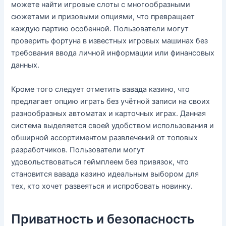
можете найти игровые слоты с многообразными
сюжетами и призовыми опциями, что превращает
каждую партию особенной. Пользователи могут
проверить фортуна в известных игровых машинах без
требования ввода личной информации или финансовых
данных.
Кроме того следует отметить вавада казино, что
предлагает опцию играть без учётной записи на своих
разнообразных автоматах и карточных играх. Данная
система выделяется своей удобством использования и
обширной ассортиментом развлечений от топовых
разработчиков. Пользователи могут
удовольствоваться геймплеем без привязок, что
становится вавада казино идеальным выбором для
тех, кто хочет развеяться и испробовать новинку.
Приватность и безопасность