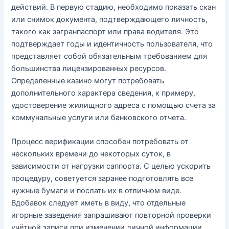
действий. В первую стадию, необходимо показать скан
или снимок документа, подтверждающего личность,
такого как загранпаспорт или права водителя. Это
подтверждает годы и идентичность пользователя, что
представляет собой обязательным требованием для
большинства лицензированных ресурсов.
Определенные казино могут потребовать
дополнительного характера сведения, к примеру,
удостоверение жилищного адреса с помощью счета за
коммунальные услуги или банковского отчета.
Процесс верификации способен потребовать от
нескольких времени до некоторых суток, в
зависимости от нагрузки саппорта. С целью ускорить
процедуру, советуется заранее подготовлять все
нужные бумаги и послать их в отличном виде.
Вдобавок следует иметь в виду, что отдельные
игорные заведения запрашивают повторной проверки
учётной записи при изменении личной информации