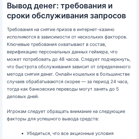
Вывод денег: требования и
сроки обслуживания запросов
Требования на снятие призов в интернет-казино
исполняются в зависимости от нескольких факторов.
Ключевые требования охватывают в состав,
верификацию персональных данных геймера, что
может потребовать до 48 часов. Следует подчеркнуть,
что быстрота обслуживания зависит от определенного
метода снятия денег. Онлайн кошельки в большинстве
случаев обрабатываются скорее — за период 24 часа,
тогда как банковские переводы могут занять до 5
деловых дней.
Игрокам следует обращать внимание на следующие
факторы для успешного вывода средств:
Убедиться, что все акционные условия