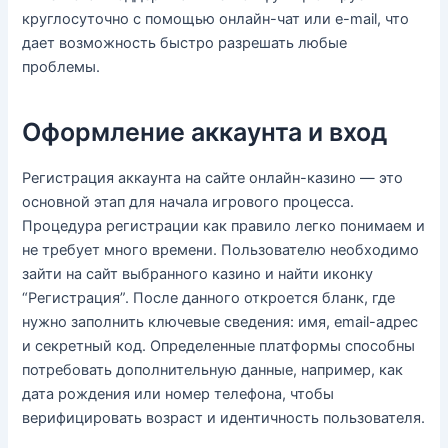
круглосуточно с помощью онлайн-чат или e-mail, что
дает возможность быстро разрешать любые
проблемы.
Оформление аккаунта и вход
Регистрация аккаунта на сайте онлайн-казино — это
основной этап для начала игрового процесса.
Процедура регистрации как правило легко понимаем и
не требует много времени. Пользователю необходимо
зайти на сайт выбранного казино и найти иконку
“Регистрация”. После данного откроется бланк, где
нужно заполнить ключевые сведения: имя, email-адрес
и секретный код. Определенные платформы способны
потребовать дополнительную данные, например, как
дата рождения или номер телефона, чтобы
верифицировать возраст и идентичность пользователя.