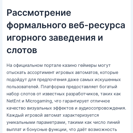
Рассмотрение
формального веб-ресурса
игорного заведения и
слотов
На официальном портале казино геймеры могут
отыскать ассортимент игровых автоматов, которые
подойдут для предпочтения даже самых искушенных
пользователей. Платформа предоставляет богатый
набор слотов от известных разработчиков, таких как
NetEnt и Microgaming, что гарантирует отличное
качество визуальных эффектов и аудиосопровождения.
Каждый игровой автомат характеризуется
уникальными параметрами, такими как число линий
выплат и бонусные функции, что даёт возможность