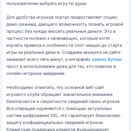
пользователям выбрать игру по душе.
Для удобства игроков портал предоставляет опцию
демо-режима, дающего возможность познать игровой
процесс без нужды вносить реальные деньги. Это в
частности полезно к начинающих, которые хотят
изучить правила и особенности слот-машин до старта
игры на реальные деньги. Создание аккаунта на сайте
занимает всего пять минут, а интерфейс
казино Вулкан
прост в использовании даже для тех, кто новичок в
онлайн-игорном заведении.
Необходимо отметить, что основной веб-сайт
игрового клуба обращает значительное внимание
безопасности и секретности сведений своих игроков.
Все операции охраняются с помощью актуальных
систем шифрования SSL, что гарантирует безопасную
защиту конфиденциальных сведений игроков.
Клиентская поддержка клиентов функционирует