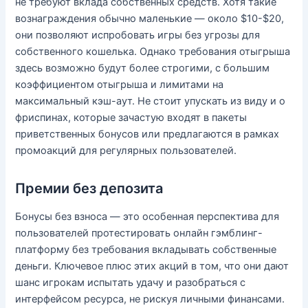
не требуют вклада собственных средств. Хотя такие
вознаграждения обычно маленькие — около $10-$20,
они позволяют испробовать игры без угрозы для
собственного кошелька. Однако требования отыгрыша
здесь возможно будут более строгими, с большим
коэффициентом отыгрыша и лимитами на
максимальный кэш-аут. Не стоит упускать из виду и о
фриспинах, которые зачастую входят в пакеты
приветственных бонусов или предлагаются в рамках
промоакций для регулярных пользователей.
Премии без депозита
Бонусы без взноса — это особенная перспектива для
пользователей протестировать онлайн гэмблинг-
платформу без требования вкладывать собственные
деньги. Ключевое плюс этих акций в том, что они дают
шанс игрокам испытать удачу и разобраться с
интерфейсом ресурса, не рискуя личными финансами.