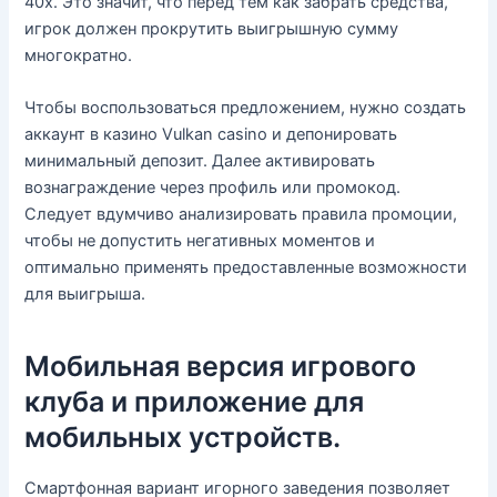
40x. Это значит, что перед тем как забрать средства,
игрок должен прокрутить выигрышную сумму
многократно.
Чтобы воспользоваться предложением, нужно создать
аккаунт в казино Vulkan casino и депонировать
минимальный депозит. Далее активировать
вознаграждение через профиль или промокод.
Следует вдумчиво анализировать правила промоции,
чтобы не допустить негативных моментов и
оптимально применять предоставленные возможности
для выигрыша.
Мобильная версия игрового
клуба и приложение для
мобильных устройств.
Смартфонная вариант игорного заведения позволяет