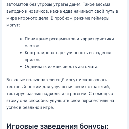
автоматов без угрозы утраты денег. Такое весьма
выгодно к новичков, какие едва начинают свой путь в
мире игорного дела. В пробном режиме геймеры
могут:
Понимание регламентов и характеристики
слотов.
Контролировать регулярность выпадения
призов.
Оценивать изменчивость автомата.
Бывалые пользователи ещё могут использовать
тестовый режим для улучшения своих стратегий,
тестируя разные подходы и стратегии. С помощью
этому они способны улучшить свои перспективы на
успех в реальной игре.
Игровые заведения бонусы: