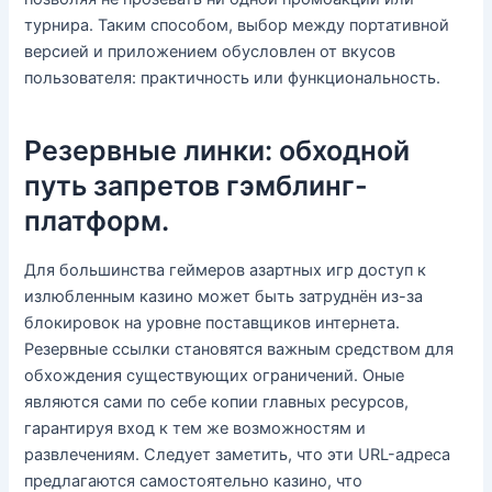
турнира. Таким способом, выбор между портативной
версией и приложением обусловлен от вкусов
пользователя: практичность или функциональность.
Резервные линки: обходной
путь запретов гэмблинг-
платформ.
Для большинства геймеров азартных игр доступ к
излюбленным казино может быть затруднён из-за
блокировок на уровне поставщиков интернета.
Резервные ссылки становятся важным средством для
обхождения существующих ограничений. Оные
являются сами по себе копии главных ресурсов,
гарантируя вход к тем же возможностям и
развлечениям. Следует заметить, что эти URL-адреса
предлагаются самостоятельно казино, что