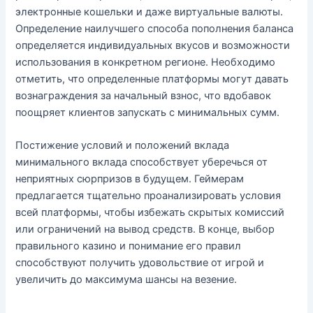
электронные кошельки и даже виртуальные валюты.
Определение наилучшего способа пополнения баланса
определяется индивидуальных вкусов и возможности
использования в конкретном регионе. Необходимо
отметить, что определенные платформы могут давать
вознаграждения за начальный взнос, что вдобавок
поощряет клиентов запускать с минимальных сумм.
Постижение условий и положений вклада
минимального вклада способствует уберечься от
неприятных сюрпризов в будущем. Геймерам
предлагается тщательно проанализировать условия
всей платформы, чтобы избежать скрытых комиссий
или ограничений на вывод средств. В конце, выбор
правильного казино и понимание его правил
способствуют получить удовольствие от игрой и
увеличить до максимума шансы на везение.