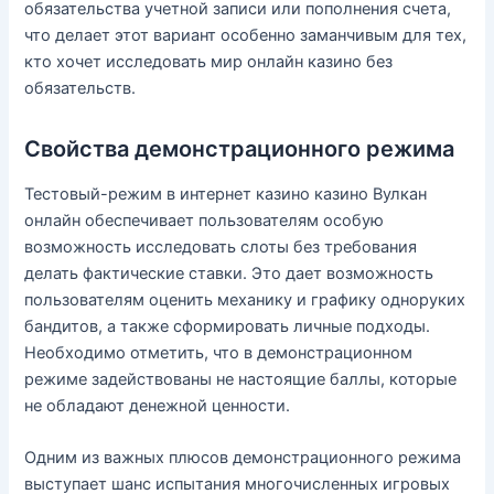
обязательства учетной записи или пополнения счета,
что делает этот вариант особенно заманчивым для тех,
кто хочет исследовать мир онлайн казино без
обязательств.
Свойства демонстрационного режима
Тестовый-режим в интернет казино казино Вулкан
онлайн обеспечивает пользователям особую
возможность исследовать слоты без требования
делать фактические ставки. Это дает возможность
пользователям оценить механику и графику одноруких
бандитов, а также сформировать личные подходы.
Необходимо отметить, что в демонстрационном
режиме задействованы не настоящие баллы, которые
не обладают денежной ценности.
Одним из важных плюсов демонстрационного режима
выступает шанс испытания многочисленных игровых