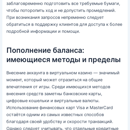
заблаговременно подготовить все требуемые бумаги,
чтобы поторопить ход и не допустить промедлений.
При возникания запросов непременно следует
обратиться в поддержку клиентов для доступа к более
подробной информации и помощи.
Пополнение баланса:
имеющиеся методы и пределы
Внесение аккаунта в виртуальном казино — значимый
момент, который может отразиться на общие
впечатления от игры. Среди имеющихся методов
внесения средств заметны банковские карты,
цифровые кошельки и виртуальные валюты.
Использование финансовых карт Visa и MasterCard
остаётся одним из самых известных способов
благодаря своей удобству и скорости транзакций.
Однако следует учитывать, что отдельные кредитные