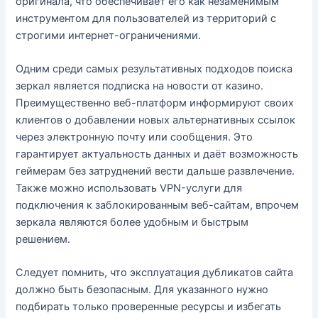
оригинала, что обеспечивает его как незаменимым
инструментом для пользователей из территорий с
строгими интернет-ограничениями.
Одним среди самых результативных подходов поиска
зеркал является подписка на новости от казино.
Преимущественно веб-платформ информируют своих
клиентов о добавлении новых альтернативных ссылок
через электронную почту или сообщения. Это
гарантирует актуальность данных и даёт возможность
геймерам без затруднений вести дальше развлечение.
Также можно использовать VPN-услуги для
подключения к заблокированным веб-сайтам, впрочем
зеркала являются более удобным и быстрым
решением.
Следует помнить, что эксплуатация дубликатов сайта
должно быть безопасным. Для указанного нужно
подбирать только проверенные ресурсы и избегать