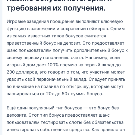
требования их получения.
Игровые заведения поощрения выполняют ключевую
функцию в завлечении и сохранении геймеров. Одним
из самых известных типов бонусов считается
приветственный бонус на депозит. Это предоставляет
шанс пользователям получить дополнительный бонус к
своему первому пополнению счета. Например, если
игорный дом дает 100% премию на первый вклад до
200 долларов, это говорит о том, что участник может
удвоить свой первоначальный вклад. Следует принять
во внимание на правила по отыгрышу, которые могут
варьироваться от 20x до 50x суммы бонуса.
Ещё один популярный тип бонусов — это бонус без
депозита. Этот тип бонуса предоставляет шанс
пользователям тестировать слоты без обязательства
инвестировать собственные средства. Как правило он