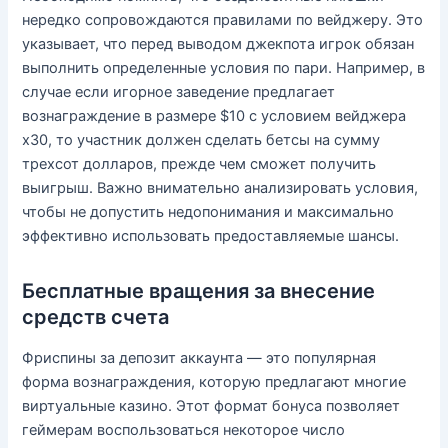
нередко сопровождаются правилами по вейджеру. Это
указывает, что перед выводом джекпота игрок обязан
выполнить определенные условия по пари. Например, в
случае если игорное заведение предлагает
вознаграждение в размере $10 с условием вейджера
x30, то участник должен сделать бетсы на сумму
трехсот долларов, прежде чем сможет получить
выигрыш. Важно внимательно анализировать условия,
чтобы не допустить недопонимания и максимально
эффективно использовать предоставляемые шансы.
Бесплатные вращения за внесение
средств счета
Фриспины за депозит аккаунта — это популярная
форма вознаграждения, которую предлагают многие
виртуальные казино. Этот формат бонуса позволяет
геймерам воспользоваться некоторое число