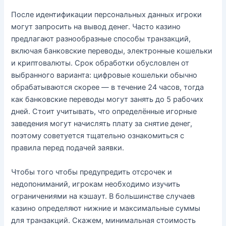
После идентификации персональных данных игроки
могут запросить на вывод денег. Часто казино
предлагают разнообразные способы транзакций,
включая банковские переводы, электронные кошельки
и криптовалюты. Срок обработки обусловлен от
выбранного варианта: цифровые кошельки обычно
обрабатываются скорее — в течение 24 часов, тогда
как банковские переводы могут занять до 5 рабочих
дней. Стоит учитывать, что определённые игорные
заведения могут начислять плату за снятие денег,
поэтому советуется тщательно ознакомиться с
правила перед подачей заявки.
Чтобы того чтобы предупредить отсрочек и
недопониманий, игрокам необходимо изучить
ограничениями на кэшаут. В большинстве случаев
казино определяют нижние и максимальные суммы
для транзакций. Скажем, минимальная стоимость