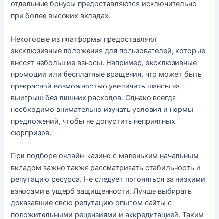
отдельные бонусы предоставляются исключительно
при более высоких вкладах.
Некоторые из платформы предоставляют
эксклюзивные положения для пользователей, которые
вносят небольшие взносы. Например, эксклюзивные
промоции или бесплатные вращения, что может быть
прекрасной возможностью увеличить шансы на
выигрыш без лишних расходов. Однако всегда
необходимо внимательно изучать условия и нормы
предложений, чтобы не допустить неприятных
сюрпризов.
При подборе онлайн-казино с маленьким начальным
вкладом важно также рассматривать стабильность и
репутацию ресурса. Не следует погоняться за низкими
взносами в ущерб защищенности. Лучше выбирать
доказавшие свою репутацию опытом сайты с
положительными рецензиями и аккредитацией. Таким