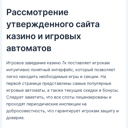
Рассмотрение
утвержденного сайта
казино и игровых
автоматов
Игровое заведение казино 7к поставляет игрокам
интуитивно понятный интерфейс, который позволяет
легко находить необходимые игры и секции. На
первой странице представлены самые популярные
игровые автоматы, а также текущие скидки и бонусы.
Следует заметить, что все слоты лицензированы и
проходят периодические инспекции на
добросовестность, что гарантирует игрокам защиту и
доверие.