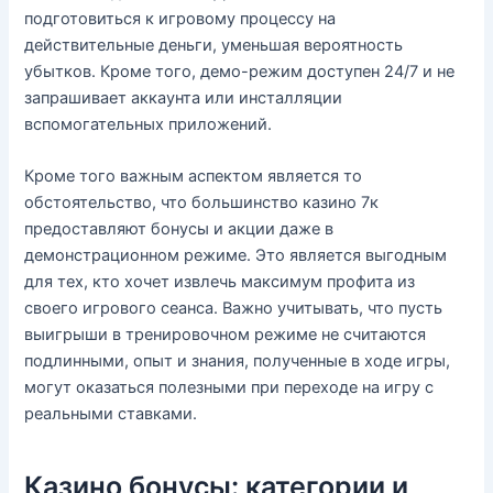
подготовиться к игровому процессу на
действительные деньги, уменьшая вероятность
убытков. Кроме того, демо-режим доступен 24/7 и не
запрашивает аккаунта или инсталляции
вспомогательных приложений.
Кроме того важным аспектом является то
обстоятельство, что большинство казино 7к
предоставляют бонусы и акции даже в
демонстрационном режиме. Это является выгодным
для тех, кто хочет извлечь максимум профита из
своего игрового сеанса. Важно учитывать, что пусть
выигрыши в тренировочном режиме не считаются
подлинными, опыт и знания, полученные в ходе игры,
могут оказаться полезными при переходе на игру с
реальными ставками.
Казино бонусы: категории и