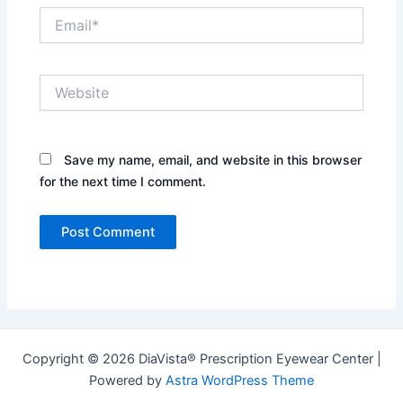
Email*
Website
Save my name, email, and website in this browser
for the next time I comment.
Copyright © 2026 DiaVista® Prescription Eyewear Center |
Powered by
Astra WordPress Theme