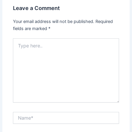
Leave a Comment
Your email address will not be published.
Required
fields are marked
*
Type
here..
Name*