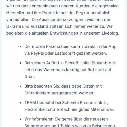
wir uns dazu entschlossen unseren Kunden die regionalen
Hersteller und ihre Produkte aus der Region persönlich
vorzustellen. Die Auseinandersetzungen zwischen der
Ukraine und Russland spitzen sich immer weiter zu. Wir
begleiten die aktuellen Entwicklungen in unserem Liveblog.
Der mobile Paketschein kann indirekt in der App
via PayPal oder Lastschrift gezahlt werden.
Bei seinem Auftritt in Schloß Holte-Stukenbrock
setzt das Warenhaus künftig auf Rot statt auf
Grün.
Bitte beachten Sie, dass dabei Daten mit
Drittanbietern ausgetauscht werden.
TEAM bedeutet bei Schenke Freundlichkeit,
Herzlichkeit und einfach ein gutes Miteinander.
Wir informieren Sie gerne über die neuesten
Smartphones und Tablets wie zum Beispiel von