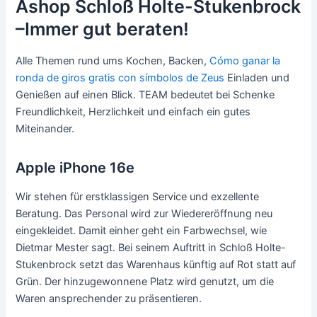
Ashop Schloß Holte-Stukenbrock
–Immer gut beraten!
Alle Themen rund ums Kochen, Backen,
Cómo ganar la
ronda de giros gratis con símbolos de Zeus
Einladen und
Genießen auf einen Blick. TEAM bedeutet bei Schenke
Freundlichkeit, Herzlichkeit und einfach ein gutes
Miteinander.
Apple iPhone 16e
Wir stehen für erstklassigen Service und exzellente
Beratung. Das Personal wird zur Wiedereröffnung neu
eingekleidet. Damit einher geht ein Farbwechsel, wie
Dietmar Mester sagt. Bei seinem Auftritt in Schloß Holte-
Stukenbrock setzt das Warenhaus künftig auf Rot statt auf
Grün. Der hinzugewonnene Platz wird genutzt, um die
Waren ansprechender zu präsentieren.