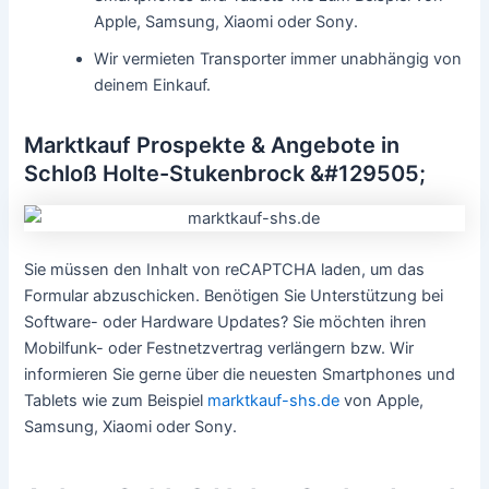
Apple, Samsung, Xiaomi oder Sony.
Wir vermieten Transporter immer unabhängig von
deinem Einkauf.
Marktkauf Prospekte & Angebote in
Schloß Holte-Stukenbrock &#129505;
Sie müssen den Inhalt von reCAPTCHA laden, um das
Formular abzuschicken. Benötigen Sie Unterstützung bei
Software- oder Hardware Updates? Sie möchten ihren
Mobilfunk- oder Festnetzvertrag verlängern bzw. Wir
informieren Sie gerne über die neuesten Smartphones und
Tablets wie zum Beispiel
marktkauf-shs.de
von Apple,
Samsung, Xiaomi oder Sony.