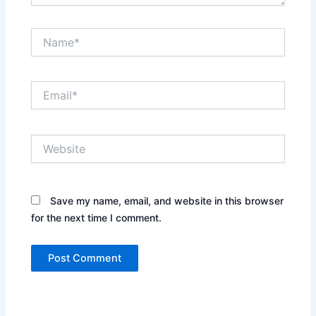
Name*
Email*
Website
Save my name, email, and website in this browser
for the next time I comment.