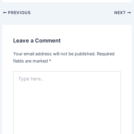
Post
PREVIOUS
NEXT
navigation
Leave a Comment
Your email address will not be published.
Required
fields are marked
*
Type
here..