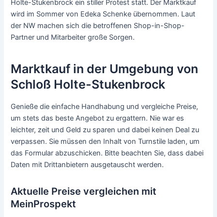
Holte-Stukenbrock ein stiller Protest statt. Der Marktkauf
wird im Sommer von Edeka Schenke übernommen. Laut
der NW machen sich die betroffenen Shop-in-Shop-
Partner und Mitarbeiter große Sorgen.
Marktkauf in der Umgebung von
Schloß Holte-Stukenbrock
Genieße die einfache Handhabung und vergleiche Preise,
um stets das beste Angebot zu ergattern. Nie war es
leichter, zeit und Geld zu sparen und dabei keinen Deal zu
verpassen. Sie müssen den Inhalt von Turnstile laden, um
das Formular abzuschicken. Bitte beachten Sie, dass dabei
Daten mit Drittanbietern ausgetauscht werden.
Aktuelle Preise vergleichen mit
MeinProspekt