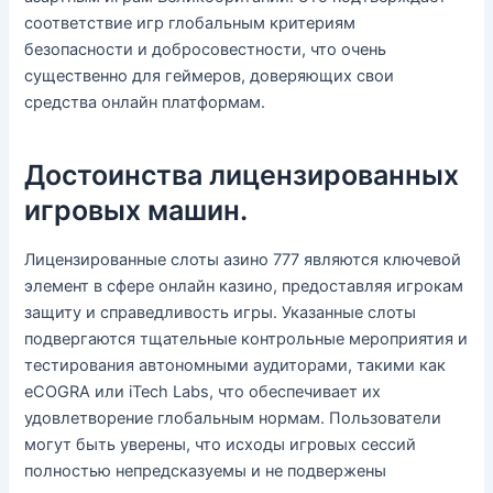
соответствие игр глобальным критериям
безопасности и добросовестности, что очень
существенно для геймеров, доверяющих свои
средства онлайн платформам.
Достоинства лицензированных
игровых машин.
Лицензированные слоты азино 777 являются ключевой
элемент в сфере онлайн казино, предоставляя игрокам
защиту и справедливость игры. Указанные слоты
подвергаются тщательные контрольные мероприятия и
тестирования автономными аудиторами, такими как
eCOGRA или iTech Labs, что обеспечивает их
удовлетворение глобальным нормам. Пользователи
могут быть уверены, что исходы игровых сессий
полностью непредсказуемы и не подвержены