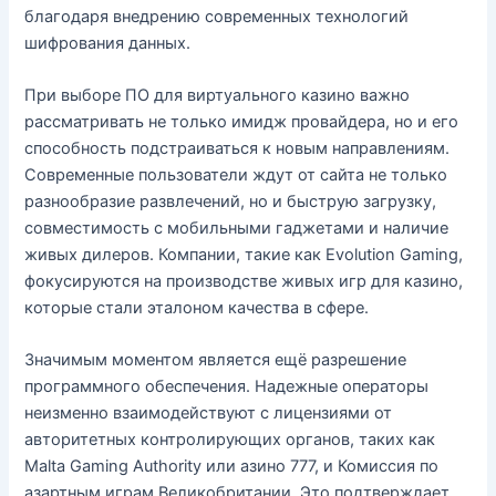
благодаря внедрению современных технологий
шифрования данных.
При выборе ПО для виртуального казино важно
рассматривать не только имидж провайдера, но и его
способность подстраиваться к новым направлениям.
Современные пользователи ждут от сайта не только
разнообразие развлечений, но и быструю загрузку,
совместимость с мобильными гаджетами и наличие
живых дилеров. Компании, такие как Evolution Gaming,
фокусируются на производстве живых игр для казино,
которые стали эталоном качества в сфере.
Значимым моментом является ещё разрешение
программного обеспечения. Надежные операторы
неизменно взаимодействуют с лицензиями от
авторитетных контролирующих органов, таких как
Malta Gaming Authority или азино 777, и Комиссия по
азартным играм Великобритании. Это подтверждает