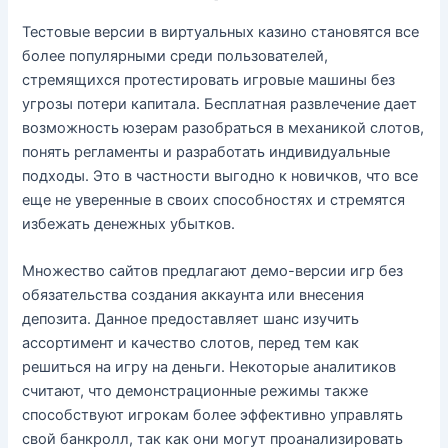
Тестовые версии в виртуальных казино становятся все
более популярными среди пользователей,
стремящихся протестировать игровые машины без
угрозы потери капитала. Бесплатная развлечение дает
возможность юзерам разобраться в механикой слотов,
понять регламенты и разработать индивидуальные
подходы. Это в частности выгодно к новичков, что все
еще не уверенные в своих способностях и стремятся
избежать денежных убытков.
Множество сайтов предлагают демо-версии игр без
обязательства создания аккаунта или внесения
депозита. Данное предоставляет шанс изучить
ассортимент и качество слотов, перед тем как
решиться на игру на деньги. Некоторые аналитиков
считают, что демонстрационные режимы также
способствуют игрокам более эффективно управлять
свой банкролл, так как они могут проанализировать