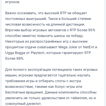
игроков.
Важно осознавать, что высокий RTP не обещает
постоянных выигрышей. Такое в большей степени
числовая возможность на длинной дистанции.
Впрочем выбор игровых автоматов с RTP более 95%
способен заметно повысить шансы на победу.
Некоторые из распространённых игр с высоким
процентом отдачи охватывают Mega Joker от NetEnt и
Ugga Bugga от Playtech, которые гарантируют RTP
более 99%.
Для полного эксплуатации потенциала таких игровых
машин, игрокам предлагается тщательно изучать
требования игры и отбирать слоты с экстра
возможностями, такими как бонус-игры или
бесплатные вращения. Данные компоненты способны
увеличить не только удовольствие от геймплея, но и
совокупный джекпот.