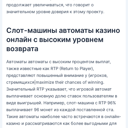
продолжает увеличиваться, что говорит о
значительном уровне доверия к этому проекту.
Слот-машины автоматы казино
онлайн с высоким уровнем
возврата
Автоматы автоматы с высоким процентом выплат,
также известные как RTP (Return to Player),
представляют повышенный внимание у {игроков,
стремящихся|maximize their chances of winning.
Значительный RTP указывает, что игровой автомат
выплачивает основную долю ставок пользователям в
виде выигрышей. Например, слот-машина с RTP 96%
выплачивает 96 монет из каждой поставленной ста.
Такие автоматы наиболее часто встречаются в онлайн-
казино и рассматриваются как более выгодными для