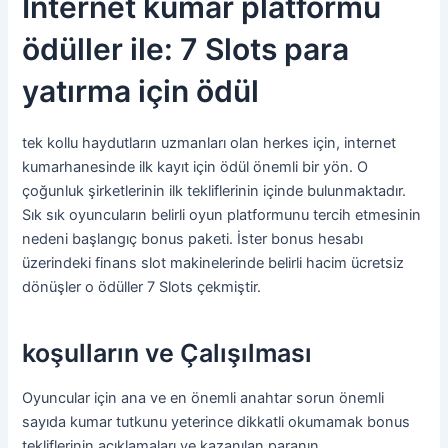
İnternet kumar platformu
ödüller ile: 7 Slots para
yatırma için ödül
tek kollu haydutların uzmanları olan herkes için, internet
kumarhanesinde ilk kayıt için ödül önemli bir yön. O
çoğunluk şirketlerinin ilk tekliflerinin içinde bulunmaktadır.
Sık sık oyuncuların belirli oyun platformunu tercih etmesinin
nedeni başlangıç ​​bonus paketi. İster bonus hesabı
üzerindeki finans slot makinelerinde belirli hacim ücretsiz
dönüşler o ödüller 7 Slots çekmiştir.
koşulların ve Çalışılması
Oyuncular için ana ve en önemli anahtar sorun önemli
sayıda kumar tutkunu yeterince dikkatli okumamak bonus
tekliflerinin açıklamaları ve kazanılan paranın