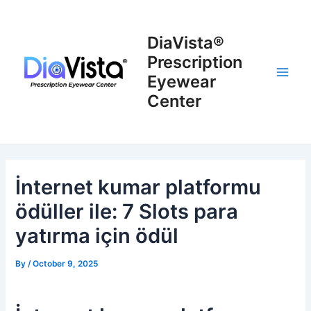
Skip
to
DiaVista®
content
Prescription
Eyewear
Main
Center
Men
İnternet kumar platformu
ödüller ile: 7 Slots para
yatırma için ödül
By
/
October 9, 2025