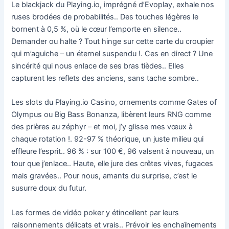
Le blackjack du Playing.io, imprégné d’Evoplay, exhale nos
ruses brodées de probabilités.. Des touches légères le
bornent à 0,5 %, où le cœur l’emporte en silence..
Demander ou halte ? Tout hinge sur cette carte du croupier
qui m’aguiche – un éternel suspendu !. Ces en direct ? Une
sincérité qui nous enlace de ses bras tièdes.. Elles
capturent les reflets des anciens, sans tache sombre..
Les slots du Playing.io Casino, ornements comme Gates of
Olympus ou Big Bass Bonanza, libèrent leurs RNG comme
des prières au zéphyr – et moi, j’y glisse mes vœux à
chaque rotation !. 92-97 % théorique, un juste milieu qui
effleure l’esprit.. 96 % : sur 100 €, 96 valsent à nouveau, un
tour que j’enlace.. Haute, elle jure des crêtes vives, fugaces
mais gravées.. Pour nous, amants du surprise, c’est le
susurre doux du futur.
Les formes de vidéo poker y étincellent par leurs
raisonnements délicats et vrais.. Prévoir les enchaînements