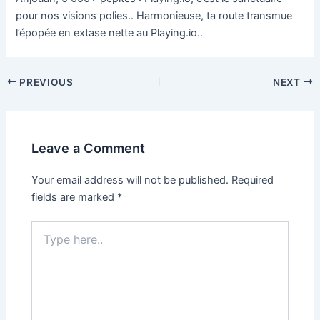
pour nos visions polies.. Harmonieuse, ta route transmue
l’épopée en extase nette au Playing.io..
Post
PREVIOUS
NEXT
navigation
Leave a Comment
Your email address will not be published.
Required
fields are marked
*
Type
here..