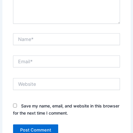
Name*
Email*
Website
Save my name, email, and website in this browser
for the next time I comment.