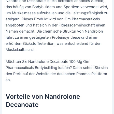
Nandrolone Decanoate ist ein beliebtes anaboles Steroid,
das häufig von Bodybuildern und Sportlern verwendet wird,
um Muskelmasse aufzubauen und die Leistungsfähigkeit zu
steigern. Dieses Produkt wird von Gm Pharmaceuticals
angeboten und hat sich in der Fitnessgemeinschaft einen
Namen gemacht. Die chemische Struktur von Nandrolon
führt zu einer gesteigerten Proteinsynthese und einer
erhöhten Stickstoffretention, was entscheidend für den
Muskelaufbau ist.
Möchten Sie Nandrolone Decanoate 100 Mg Gm
Pharmaceuticals Bodybuilding kaufen? Dann sehen Sie sich
den Preis auf der Website der deutschen Pharma-Plattform
an.
Vorteile von Nandrolone
Decanoate