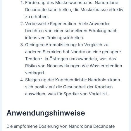
Förderung des Muskelwachstums: Nandrolone
Decanoate kann helfen, die Muskelmasse effektiv
zu erhöhen.
Verbesserte Regeneration: Viele Anwender
berichten von einer schnelleren Erholung nach
intensiven Trainingseinheiten.
Geringere Aromatisierung: Im Vergleich zu
anderen Steroiden hat Nandrolon eine geringere
Tendenz, in Östrogen umzuwandeln, was das
Risiko von Nebenwirkungen wie Wasserretention
verringert.
Steigerung der Knochendichte: Nandrolon kann
sich positiv auf die Gesundheit der Knochen
auswirken, was für Sportler von Vorteil ist.
Anwendungshinweise
Die empfohlene Dosierung von Nandrolone Decanoate